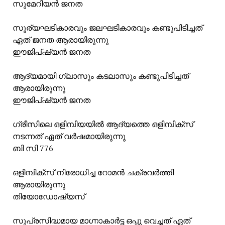
സുമേറിയൻ ജനത
സൂര്യഘടികാരവും ജലഘടികാരവും കണ്ടുപിടിച്ചത്
ഏത് ജനത ആരായിരുന്നു
ഈജിപ്ഷ്യൻ ജനത
ആദ്യമായി ഗ്ലാസും കടലാസും കണ്ടുപിടിച്ചത്
ആരായിരുന്നു
ഈജിപ്ഷ്യൻ ജനത
ഗ്രീസിലെ ഒളിമ്പിയയിൽ ആദ്യത്തെ ഒളിമ്പിക്‌സ്
നടന്നത് ഏത് വർഷമായിരുന്നു
ബി സി 776
ഒളിമ്പിക്സ് നിരോധിച്ച റോമൻ ചക്രവർത്തി
ആരായിരുന്നു
തിയോഡോഷ്യസ്
സുപ്രസിദ്ധമായ മാഗ്നാകാർട്ട ഒപ്പു വെച്ചത് ഏത്