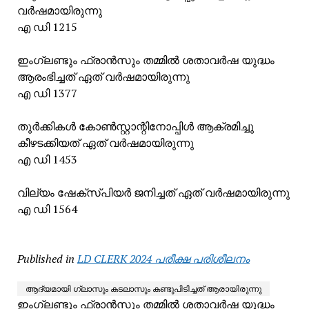
വർഷമായിരുന്നു
എ ഡി 1215
ഇംഗ്ലണ്ടും ഫ്രാൻസും തമ്മിൽ ശതാവർഷ യുദ്ധം
ആരംഭിച്ചത് ഏത് വർഷമായിരുന്നു
എ ഡി 1377
തുർക്കികൾ കോൺസ്റ്റാന്റിനോപ്പിൾ ആക്രമിച്ചു
കീഴടക്കിയത് ഏത് വർഷമായിരുന്നു
എ ഡി 1453
വില്യം ഷേക്സ്പിയർ ജനിച്ചത് ഏത് വർഷമായിരുന്നു
എ ഡി 1564
Published in
LD CLERK 2024 പരീക്ഷ പരിശീലനം
ആദ്യമായി ഗ്ലാസും കടലാസും കണ്ടുപിടിച്ചത് ആരായിരുന്നു
ഇംഗ്ലണ്ടും ഫ്രാൻസും തമ്മിൽ ശതാവർഷ യുദ്ധം