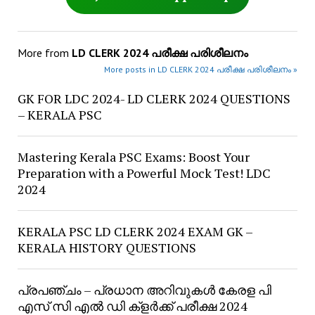
More from
LD CLERK 2024 പരീക്ഷ പരിശീലനം
More posts in LD CLERK 2024 പരീക്ഷ പരിശീലനം »
GK FOR LDC 2024- LD CLERK 2024 QUESTIONS
– KERALA PSC
Mastering Kerala PSC Exams: Boost Your
Preparation with a Powerful Mock Test! LDC
2024
KERALA PSC LD CLERK 2024 EXAM GK –
KERALA HISTORY QUESTIONS
പ്രപഞ്ചം – പ്രധാന അറിവുകൾ കേരള പി
എസ് സി എൽ ഡി ക്ളർക്ക് പരീക്ഷ 2024