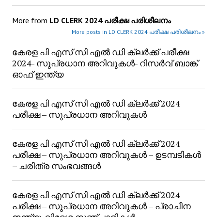
More from
LD CLERK 2024 പരീക്ഷ പരിശീലനം
More posts in LD CLERK 2024 പരീക്ഷ പരിശീലനം »
കേരള പി എസ് സി എൽ ഡി ക്ലർക്ക് പരീക്ഷ
2024- സുപ്രധാന അറിവുകൾ- റിസർവ് ബാങ്ക്
ഓഫ് ഇന്ത്യ
കേരള പി എസ് സി എൽ ഡി ക്ലർക്ക് 2024
പരീക്ഷ – സുപ്രധാന അറിവുകൾ
കേരള പി എസ് സി എൽ ഡി ക്ലർക്ക് 2024
പരീക്ഷ – സുപ്രധാന അറിവുകൾ – ഉടമ്പടികൾ
– ചരിത്ര സംഭവങ്ങൾ
കേരള പി എസ് സി എൽ ഡി ക്ലർക്ക് 2024
പരീക്ഷ – സുപ്രധാന അറിവുകൾ – പ്രാചീന